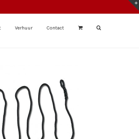
t
Verhuur
Contact