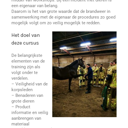
een eigenaar van belang.
Daarom is het van grote waarde dat de brandweer in
samenwerking met de eigenaar de procedures zo goed
mogelijk volgt om zo veilig mogelijk te redden.
Het doel van
deze cursus
De belangrijkste
elementen van de
training zijn als
volgt onder te
verdelen.
– Veiligheid van de
korpsleden
– Benaderen van
grote dieren
– Product
informatie en veilig
aanbrengen van
materiaal