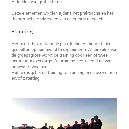
– Redden van grote dieren
Deze elementen worden tijdens het praktische en het
theoretische onderdelen van de cursus uitgelicht.
Planning
Het heeft de voorkeur de praktische en theoretische
gedeelten op één avond te organiseren. Afhankelijk van
de groepsgrote wordt de training door één of twee
instructeurs verzorgd. De training heeft een duur van
ongeveer twee uur.
Het is mogelijk de training te planning in de avond uren
en/of zaterdag.