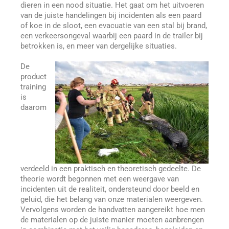
dieren in een nood situatie. Het gaat om het uitvoeren
van de juiste handelingen bij incidenten als een paard
of koe in de sloot, een evacuatie van een stal bij brand,
een verkeersongeval waarbij een paard in de trailer bij
betrokken is, en meer van dergelijke situaties.
De
product
training
is
daarom
verdeeld in een praktisch en theoretisch gedeelte. De
theorie wordt begonnen met een weergave van
incidenten uit de realiteit, ondersteund door beeld en
geluid, die het belang van onze materialen weergeven.
Vervolgens worden de handvatten aangereikt hoe men
de materialen op de juiste manier moeten aanbrengen