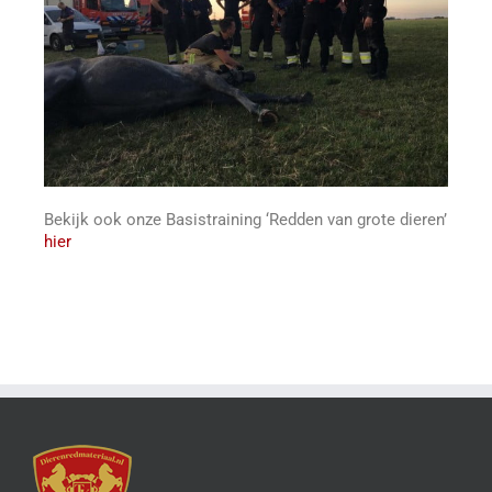
Bekijk ook onze Basistraining ‘Redden van grote dieren’
hier