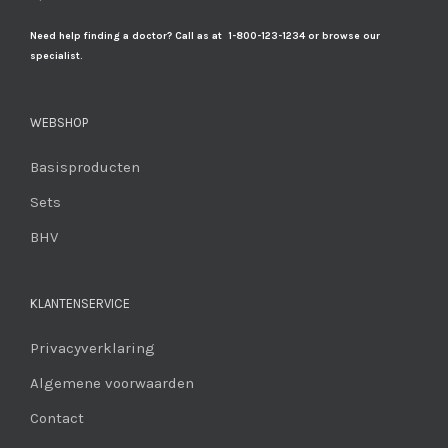
Need help finding a doctor? Call as at 1-800-123-1234 or browse our
specialist.
WEBSHOP
Basisproducten
Sets
BHV
KLANTENSERVICE
Privacyverklaring
Algemene voorwaarden
Contact