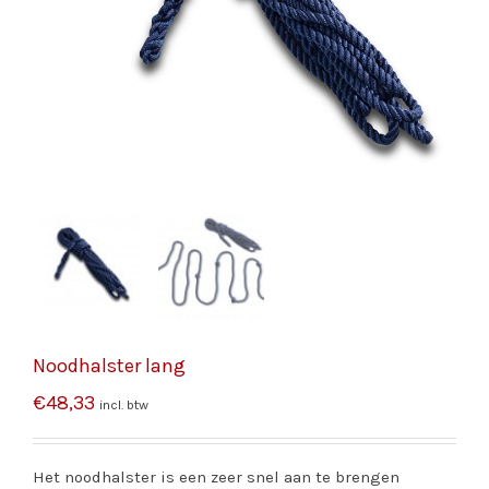
Noodhalster lang
€
48,33
incl. btw
Het noodhalster is een zeer snel aan te brengen